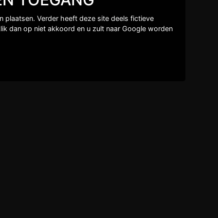
Close
×
plaatsen. Verder heeft deze site deels fictieve
lik dan op niet akkoord en u zult naar Google worden